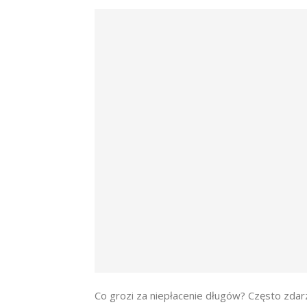
Co grozi za niepłacenie długów? Często zdar