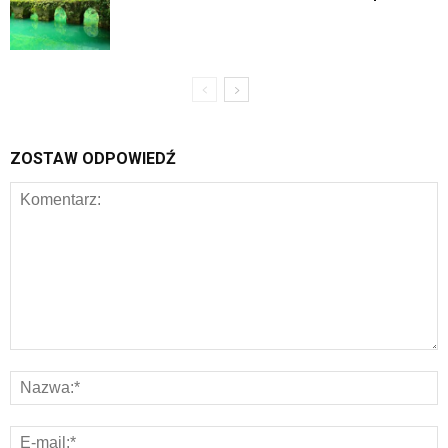
ZOSTAW ODPOWIEDŹ