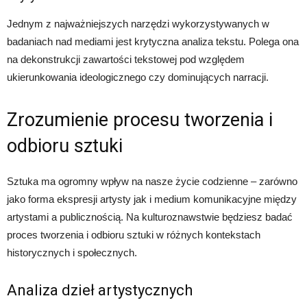
Jednym z najważniejszych narzędzi wykorzystywanych w
badaniach nad mediami jest krytyczna analiza tekstu. Polega ona
na dekonstrukcji zawartości tekstowej pod względem
ukierunkowania ideologicznego czy dominujących narracji.
Zrozumienie procesu tworzenia i
odbioru sztuki
Sztuka ma ogromny wpływ na nasze życie codzienne – zarówno
jako forma ekspresji artysty jak i medium komunikacyjne między
artystami a publicznością. Na kulturoznawstwie będziesz badać
proces tworzenia i odbioru sztuki w różnych kontekstach
historycznych i społecznych.
Analiza dzieł artystycznych