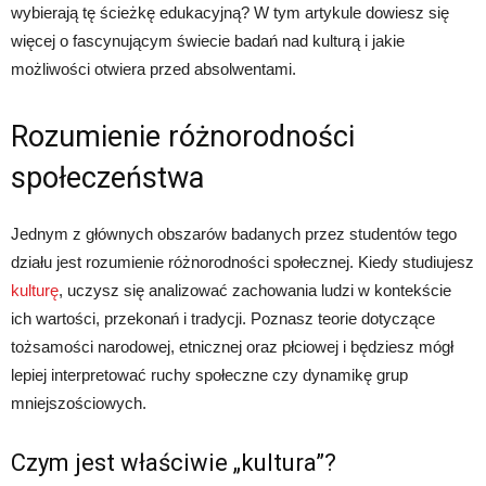
wybierają tę ścieżkę edukacyjną? W tym artykule dowiesz się
więcej o fascynującym świecie badań nad kulturą i jakie
możliwości otwiera przed absolwentami.
Rozumienie różnorodności
społeczeństwa
Jednym z głównych obszarów badanych przez studentów tego
działu jest rozumienie różnorodności społecznej. Kiedy studiujesz
kulturę
, uczysz się analizować zachowania ludzi w kontekście
ich wartości, przekonań i tradycji. Poznasz teorie dotyczące
tożsamości narodowej, etnicznej oraz płciowej i będziesz mógł
lepiej interpretować ruchy społeczne czy dynamikę grup
mniejszościowych.
Czym jest właściwie „kultura”?