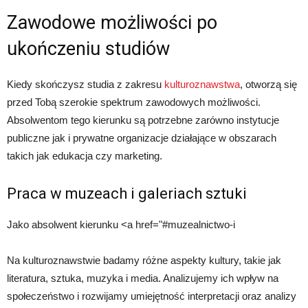
Zawodowe możliwości po
ukończeniu studiów
Kiedy skończysz studia z zakresu
kulturoznawstwa
, otworzą się
przed Tobą szerokie spektrum zawodowych możliwości.
Absolwentom tego kierunku są potrzebne zarówno instytucje
publiczne jak i prywatne organizacje działające w obszarach
takich jak edukacja czy marketing.
Praca w muzeach i galeriach sztuki
Jako absolwent kierunku <a href="#muzealnictwo-i
Na kulturoznawstwie badamy różne aspekty kultury, takie jak
literatura, sztuka, muzyka i media. Analizujemy ich wpływ na
społeczeństwo i rozwijamy umiejętność interpretacji oraz analizy