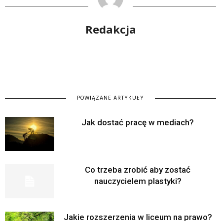
Redakcja
POWIĄZANE ARTYKUŁY
Jak dostać pracę w mediach?
Co trzeba zrobić aby zostać
nauczycielem plastyki?
Jakie rozszerzenia w liceum na prawo?