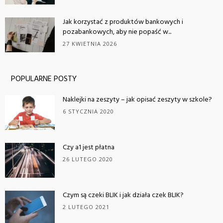
Jak korzystać z produktów bankowych i
pozabankowych, aby nie popaść w...
27 KWIETNIA 2026
POPULARNE POSTY
Naklejki na zeszyty – jak opisać zeszyty w szkole?
6 STYCZNIA 2020
Czy a1 jest płatna
26 LUTEGO 2020
Czym są czeki BLIK i jak działa czek BLIK?
2 LUTEGO 2021