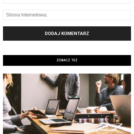
ZOBACZ TEŻ