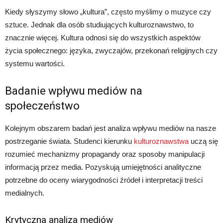
Kiedy słyszymy słowo „kultura”, często myślimy o muzyce czy
sztuce. Jednak dla osób studiujących kulturoznawstwo, to
znacznie więcej. Kultura odnosi się do wszystkich aspektów
życia społecznego: języka, zwyczajów, przekonań religijnych czy
systemu wartości.
Badanie wpływu mediów na
społeczeństwo
Kolejnym obszarem badań jest analiza wpływu mediów na nasze
postrzeganie świata. Studenci kierunku
kulturoznawstwa
uczą się
rozumieć mechanizmy propagandy oraz sposoby manipulacji
informacją przez media. Pozyskują umiejętności analityczne
potrzebne do oceny wiarygodności źródeł i interpretacji treści
medialnych.
Krytyczna analiza mediów