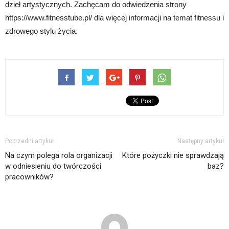
dzieł artystycznych. Zachęcam do odwiedzenia strony
https://www.fitnesstube.pl/ dla więcej informacji na temat fitnessu i
zdrowego stylu życia.
Poprzedni artykuł
Następny artykuł
Na czym polega rola organizacji
Które pożyczki nie sprawdzają
w odniesieniu do twórczości
baz?
pracowników?