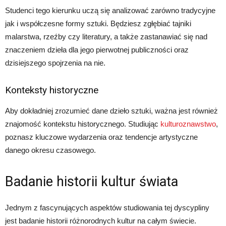
Studenci tego kierunku uczą się analizować zarówno tradycyjne
jak i współczesne formy sztuki. Będziesz zgłębiać tajniki
malarstwa, rzeźby czy literatury, a także zastanawiać się nad
znaczeniem dzieła dla jego pierwotnej publiczności oraz
dzisiejszego spojrzenia na nie.
Konteksty historyczne
Aby dokładniej zrozumieć dane dzieło sztuki, ważna jest również
znajomość kontekstu historycznego. Studiując
kulturoznawstwo
,
poznasz kluczowe wydarzenia oraz tendencje artystyczne
danego okresu czasowego.
Badanie historii kultur świata
Jednym z fascynujących aspektów studiowania tej dyscypliny
jest badanie historii różnorodnych kultur na całym świecie.