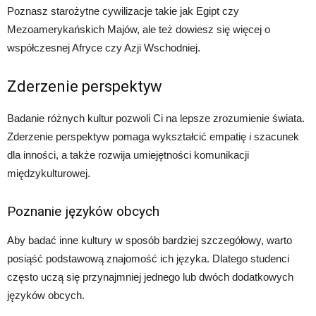
Poznasz starożytne cywilizacje takie jak Egipt czy
Mezoamerykańskich Majów, ale też dowiesz się więcej o
współczesnej Afryce czy Azji Wschodniej.
Zderzenie perspektyw
Badanie różnych kultur pozwoli Ci na lepsze zrozumienie świata.
Zderzenie perspektyw pomaga wykształcić empatię i szacunek
dla inności, a także rozwija umiejętności komunikacji
międzykulturowej.
Poznanie języków obcych
Aby badać inne kultury w sposób bardziej szczegółowy, warto
posiąść podstawową znajomość ich języka. Dlatego studenci
często uczą się przynajmniej jednego lub dwóch dodatkowych
języków obcych.