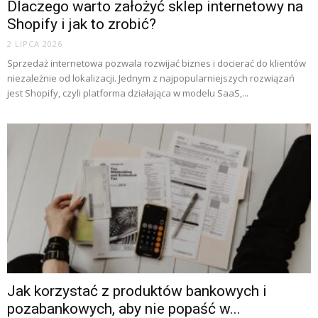
Dlaczego warto założyć sklep internetowy na
Shopify i jak to zrobić?
2 LIPCA 2026
Sprzedaż internetowa pozwala rozwijać biznes i docierać do klientów
niezależnie od lokalizacji. Jednym z najpopularniejszych rozwiązań
jest Shopify, czyli platforma działająca w modelu SaaS,...
Jak korzystać z produktów bankowych i
pozabankowych, aby nie popaść w...