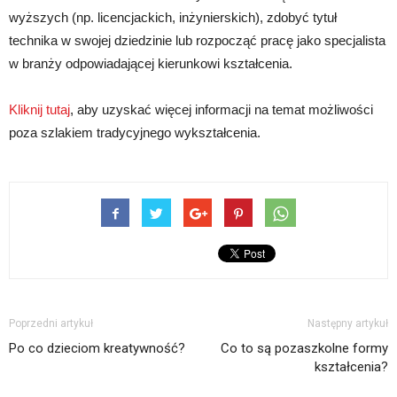
wyższych (np. licencjackich, inżynierskich), zdobyć tytuł
technika w swojej dziedzinie lub rozpocząć pracę jako specjalista
w branży odpowiadającej kierunkowi kształcenia.
Kliknij tutaj
, aby uzyskać więcej informacji na temat możliwości
poza szlakiem tradycyjnego wykształcenia.
Poprzedni artykuł
Następny artykuł
Po co dzieciom kreatywność?
Co to są pozaszkolne formy
kształcenia?