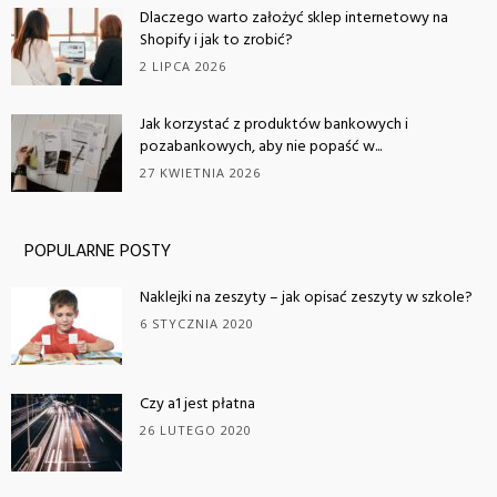
Dlaczego warto założyć sklep internetowy na
Shopify i jak to zrobić?
2 LIPCA 2026
Jak korzystać z produktów bankowych i
pozabankowych, aby nie popaść w...
27 KWIETNIA 2026
POPULARNE POSTY
Naklejki na zeszyty – jak opisać zeszyty w szkole?
6 STYCZNIA 2020
Czy a1 jest płatna
26 LUTEGO 2020