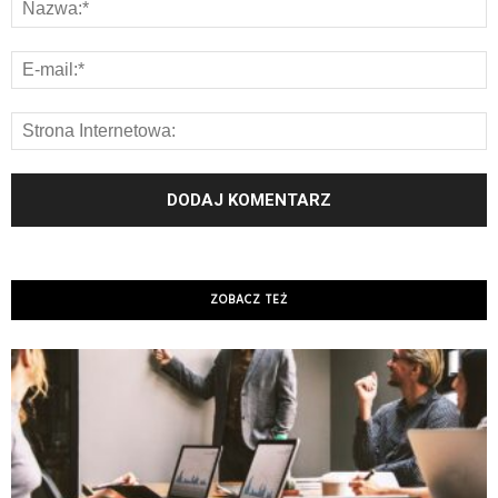
ZOBACZ TEŻ