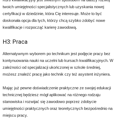
twoich umiejętności specjalistycznych lub uzyskania nowej
certyfikacji w dziedzinie, która Cię interesuje. Może to być
doskonała opcja dla tych, którzy chcą szybko zdobyć nowe
kwalifikacje i rozpocząć karierę zawodową.
H3: Praca
Alternatywnym wyborem po technikum jest podjęcie pracy bez
kontynuowania nauki na uczelni lub kursach kwalifikacyjnych. W
zależności od specjalizacji ukończonej w szkole średniej,
możesz znaleźć pracę jako technik czy też asystent inżyniera.
Mając już pewne doświadczenie praktyczne ze swojej edukacji
technicznej będziesz mógł aplikować na różnego rodzaju
stanowiska i rozwijać się zawodowo poprzez zdobycie
umiejętności praktycznych oraz teoretycznych bezpośrednio na
miejscu pracy.