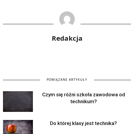
Redakcja
POWIĄZANE ARTYKUŁY
Czym się różni szkoła zawodowa od
technikum?
Do której klasy jest technika?