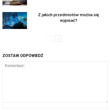
Z jakich przedmiotów można się
wypisać?
ZOSTAW ODPOWIEDŹ