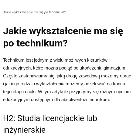
Jakie wykształcenie ma się po technikum?
Jakie wykształcenie ma się
po technikum?
Technikum jest jednym z wielu możliwych kierunków
edukacyjnych, które można podjąć po ukończeniu gimnazjum.
Często zastanawiamy się, jaką drogę zawodową możemy obrać
i jakiego rodzaju wykształcenia możemy oczekiwać na końcu
tego etapu nauki. W tym artykule przyjrzymy się różnym opcjom
edukacyjnym dostępnym dla absolwentów technikum.
H2: Studia licencjackie lub
inżynierskie