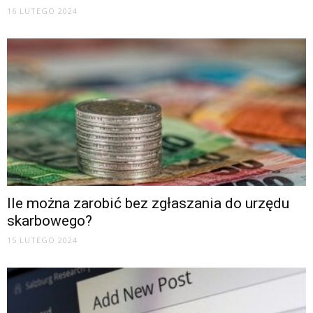
16 LUTEGO 2024
Ile można zarobić bez zgłaszania do urzędu
skarbowego?
15 LUTEGO 2024