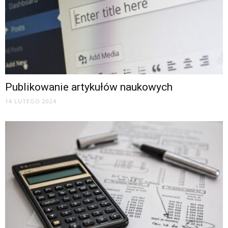
Publikowanie artykułów naukowych
14 LUTEGO 2024