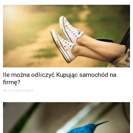
Ile można odliczyć Kupując samochód na
firmę?
18 LUTEGO 2024