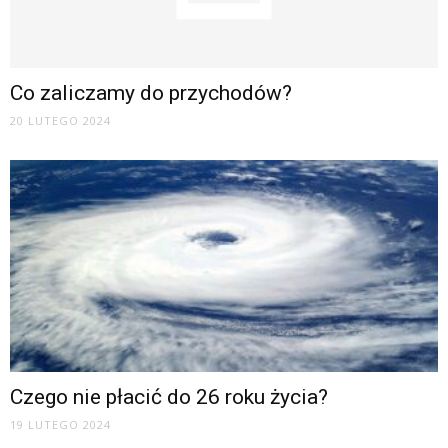
Co zaliczamy do przychodów?
20 LUTEGO 2024
Czego nie płacić do 26 roku życia?
19 LUTEGO 2024