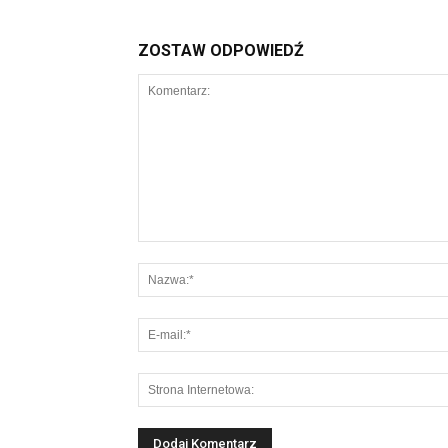
ZOSTAW ODPOWIEDŹ