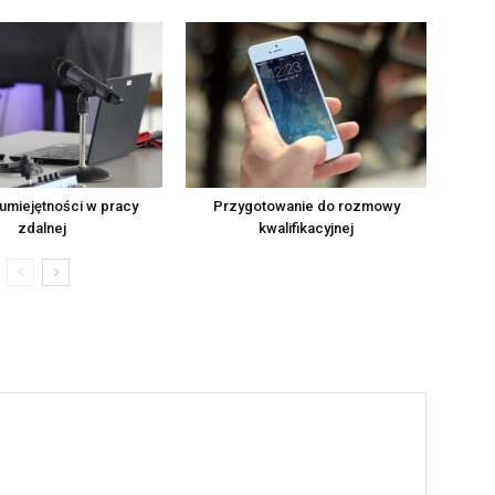
umiejętności w pracy
Przygotowanie do rozmowy
zdalnej
kwalifikacyjnej