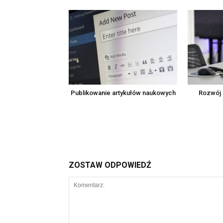
Publikowanie artykułów naukowych
Rozwój 
ZOSTAW ODPOWIEDŹ